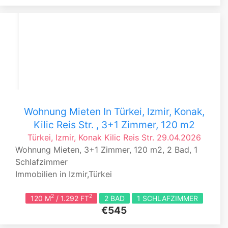
Wohnung Mieten In Türkei, Izmir, Konak,
Kilic Reis Str. , 3+1 Zimmer, 120 m2
Türkei, Izmir, Konak
Kilic Reis Str.
29.04.2026
Wohnung Mieten, 3+1 Zimmer, 120 m2, 2 Bad, 1
Schlafzimmer
Immobilien in Izmir,Türkei
2
2
120 M
/ 1.292 FT
2 BAD
1 SCHLAFZIMMER
€545