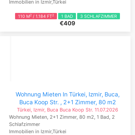
Immobilien in Izmir,Türkei
2
2
110 M
/ 1.184 FT
1 BAD
3 SCHLAFZIMMER
€409
Wohnung Mieten In Türkei, Izmir, Buca,
Buca Koop Str. , 2+1 Zimmer, 80 m2
Türkei, Izmir, Buca
Buca Koop Str.
11.07.2026
Wohnung Mieten, 2+1 Zimmer, 80 m2, 1 Bad, 2
Schlafzimmer
Immobilien in Izmir,Türkei