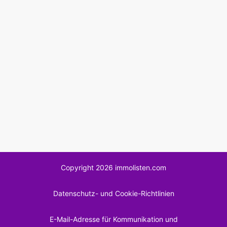
Copyright 2026 immolisten.com
Datenschutz- und Cookie-Richtlinien
E-Mail-Adresse für Kommunikation und