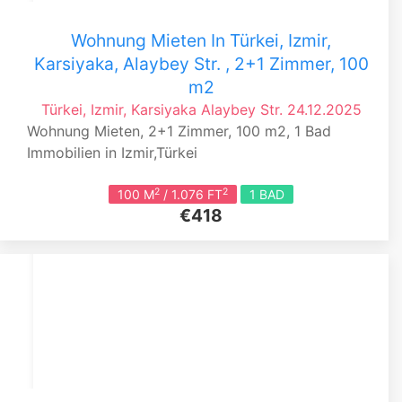
Wohnung Mieten In Türkei, Izmir,
Karsiyaka, Alaybey Str. , 2+1 Zimmer, 100
m2
Türkei, Izmir, Karsiyaka
Alaybey Str.
24.12.2025
Wohnung Mieten, 2+1 Zimmer, 100 m2, 1 Bad
Immobilien in Izmir,Türkei
2
2
100 M
/ 1.076 FT
1 BAD
€418