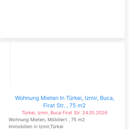
Wohnung Mieten In Türkei, Izmir, Buca,
Firat Str. , 75 m2
Türkei, Izmir, Buca
Firat Str.
24.05.2026
Wohnung Mieten, Möbiliert , 75 m2
Immobilien in Izmir,Türkei