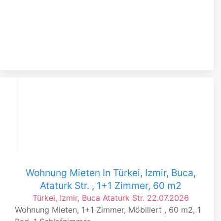
Wohnung Mieten In Türkei, Izmir, Buca,
Ataturk Str. , 1+1 Zimmer, 60 m2
Türkei, Izmir, Buca
Ataturk Str.
22.07.2026
Wohnung Mieten, 1+1 Zimmer, Möbiliert , 60 m2, 1