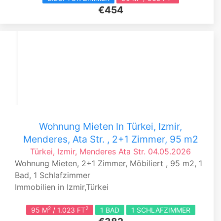
€454
Wohnung Mieten In Türkei, Izmir,
Menderes, Ata Str. , 2+1 Zimmer, 95 m2
Türkei, Izmir, Menderes
Ata Str.
04.05.2026
Wohnung Mieten, 2+1 Zimmer, Möbiliert , 95 m2, 1
Bad, 1 Schlafzimmer
Immobilien in Izmir,Türkei
2
2
95 M
/ 1.023 FT
1 BAD
1 SCHLAFZIMMER