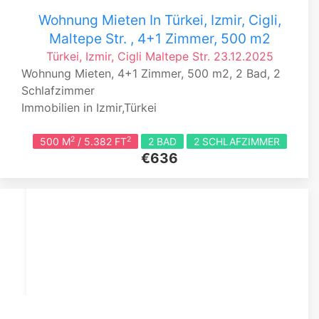
Wohnung Mieten In Türkei, Izmir, Cigli,
Maltepe Str. , 4+1 Zimmer, 500 m2
Türkei, Izmir, Cigli
Maltepe Str.
23.12.2025
Wohnung Mieten, 4+1 Zimmer, 500 m2, 2 Bad, 2
Schlafzimmer
Immobilien in Izmir,Türkei
2
2
500 M
/ 5.382 FT
2 BAD
2 SCHLAFZIMMER
€636