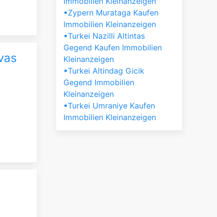
Immobilien Kleinanzeigen
▪Zypern Murataga Kaufen
Immobilien Kleinanzeigen
▪Turkei Nazilli Altintas
Gegend Kaufen Immobilien
avas
Kleinanzeigen
▪Turkei Altindag Gicik
Gegend Immobilien
Kleinanzeigen
▪Turkei Umraniye Kaufen
Immobilien Kleinanzeigen