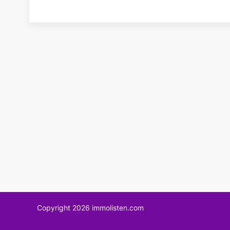
Copyright 2026 immolisten.com