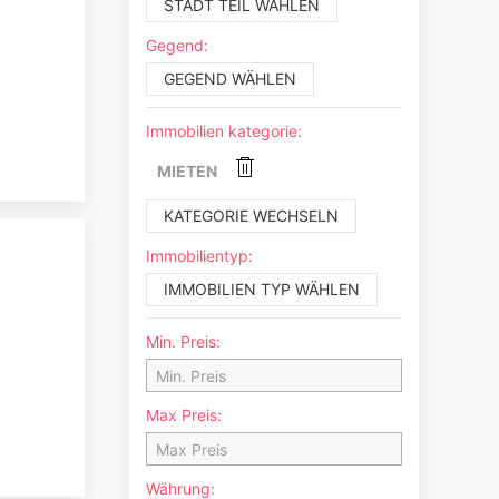
STADT TEIL WÄHLEN
Gegend:
GEGEND WÄHLEN
Immobilien kategorie:
MIETEN
KATEGORIE WECHSELN
Immobilientyp:
IMMOBILIEN TYP WÄHLEN
Min. Preis:
Max Preis:
Währung: