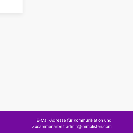
E-Mail-Adresse für Kommunikation und
Zusammenarbeit admin@immolisten.com