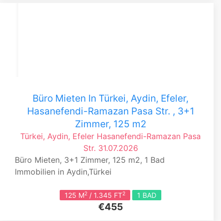
Büro Mieten In Türkei, Aydin, Efeler,
Hasanefendi-Ramazan Pasa Str. , 3+1
Zimmer, 125 m2
Türkei, Aydin, Efeler
Hasanefendi-Ramazan Pasa
Str.
31.07.2026
Büro Mieten, 3+1 Zimmer, 125 m2, 1 Bad
Immobilien in Aydin,Türkei
2
2
125 M
/ 1.345 FT
1 BAD
€455