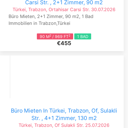
Carsi Str. , 2+1 Zimmer, 90 m2
Türkei, Trabzon, Ortahisar
Carsi Str.
30.07.2026
Büro Mieten, 2+1 Zimmer, 90 m2, 1 Bad
Immobilien in Trabzon,Türkei
2
2
90 M
/ 969 FT
1 BAD
€455
Büro Mieten In Türkei, Trabzon, Of, Sulakli
Str. , 4+1 Zimmer, 130 m2
Türkei, Trabzon, Of
Sulakli Str.
25.07.2026