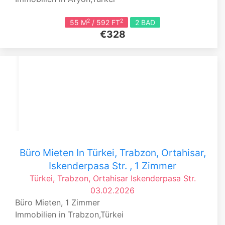
2
2
55 M
/ 592 FT
2 BAD
€328
Büro Mieten In Türkei, Trabzon, Ortahisar,
Iskenderpasa Str. , 1 Zimmer
Türkei, Trabzon, Ortahisar
Iskenderpasa Str.
03.02.2026
Büro Mieten, 1 Zimmer
Immobilien in Trabzon,Türkei