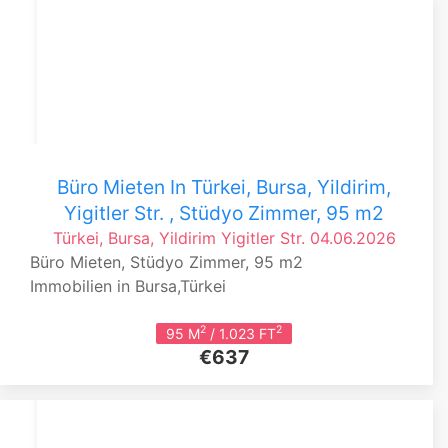
Büro Mieten In Türkei, Bursa, Yildirim,
Yigitler Str. , Stüdyo Zimmer, 95 m2
Türkei, Bursa, Yildirim
Yigitler Str.
04.06.2026
Büro Mieten, Stüdyo Zimmer, 95 m2
Immobilien in Bursa,Türkei
2
2
95 M
/ 1.023 FT
€637