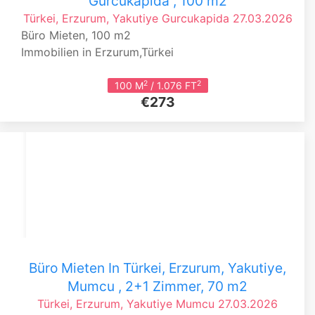
Gurcukapida , 100 m2
Türkei, Erzurum, Yakutiye
Gurcukapida
27.03.2026
Büro Mieten, 100 m2
Immobilien in Erzurum,Türkei
2
2
100 M
/ 1.076 FT
€273
Büro Mieten In Türkei, Erzurum, Yakutiye,
Mumcu , 2+1 Zimmer, 70 m2
Türkei, Erzurum, Yakutiye
Mumcu
27.03.2026