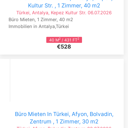
Kultur Str. , 1 Zimmer, 40 m2
Türkei, Antalya, Kepez
Kultur Str.
06.07.2026
Büro Mieten, 1 Zimmer, 40 m2
Immobilien in Antalya,Türkei
2
2
40 M
/ 431 FT
€528
Büro Mieten In Türkei, Afyon, Bolvadin,
Zentrum , 1 Zimmer, 30 m2