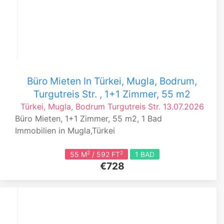
Büro Mieten In Türkei, Mugla, Bodrum,
Turgutreis Str. , 1+1 Zimmer, 55 m2
Türkei, Mugla, Bodrum
Turgutreis Str.
13.07.2026
Büro Mieten, 1+1 Zimmer, 55 m2, 1 Bad
Immobilien in Mugla,Türkei
2
2
55 M
/ 592 FT
1 BAD
€728