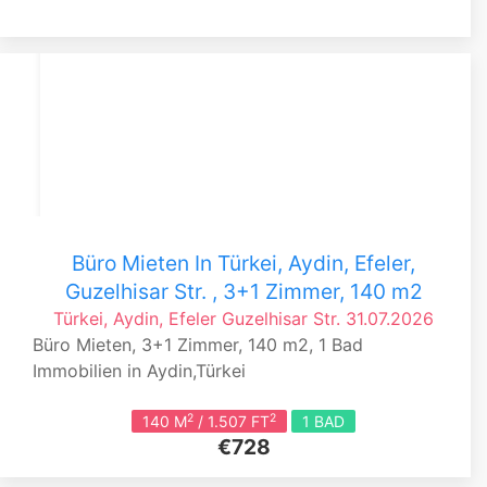
Büro Mieten In Türkei, Aydin, Efeler,
Guzelhisar Str. , 3+1 Zimmer, 140 m2
Türkei, Aydin, Efeler
Guzelhisar Str.
31.07.2026
Büro Mieten, 3+1 Zimmer, 140 m2, 1 Bad
Immobilien in Aydin,Türkei
2
2
140 M
/ 1.507 FT
1 BAD
€728