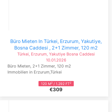
Büro Mieten In Türkei, Erzurum, Yakutiye,
Bosna Caddesi , 2+1 Zimmer, 120 m2
Türkei, Erzurum, Yakutiye
Bosna Caddesi
10.01.2026
Büro Mieten, 2+1 Zimmer, 120 m2
Immobilien in Erzurum,Türkei
2
2
120 M
/ 1.292 FT
€309