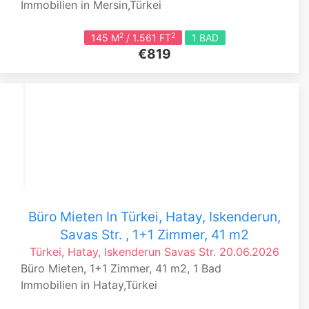
Immobilien in Mersin,Türkei
2
2
145 M
/ 1.561 FT
1 BAD
€819
Büro Mieten In Türkei, Hatay, Iskenderun,
Savas Str. , 1+1 Zimmer, 41 m2
Türkei, Hatay, Iskenderun
Savas Str.
20.06.2026
Büro Mieten, 1+1 Zimmer, 41 m2, 1 Bad
Immobilien in Hatay,Türkei