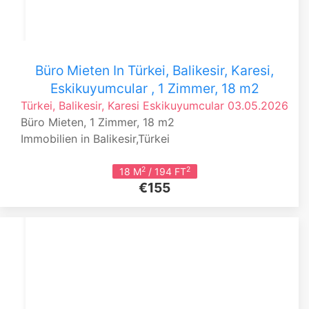
Büro Mieten In Türkei, Balikesir, Karesi,
Eskikuyumcular , 1 Zimmer, 18 m2
Türkei, Balikesir, Karesi
Eskikuyumcular
03.05.2026
Büro Mieten, 1 Zimmer, 18 m2
Immobilien in Balikesir,Türkei
2
2
18 M
/ 194 FT
€155