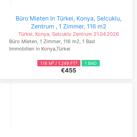
Büro Mieten In Türkei, Konya, Selcuklu,
Zentrum , 1 Zimmer, 116 m2
Türkei, Konya, Selcuklu
Zentrum
21.04.2026
Büro Mieten, 1 Zimmer, 116 m2, 1 Bad
Immobilien in Konya,Türkei
2
2
116 M
/ 1.249 FT
1 BAD
€455