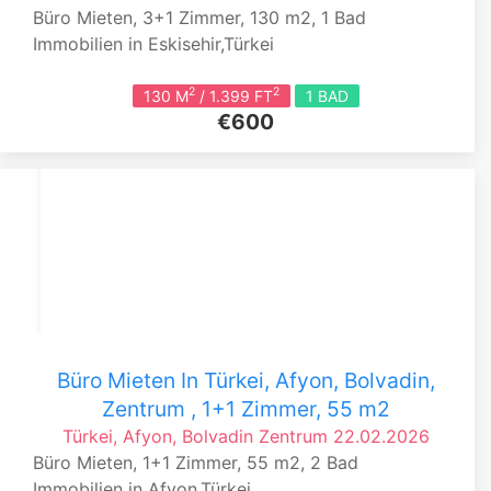
Büro Mieten, 3+1 Zimmer, 130 m2, 1 Bad
Immobilien in Eskisehir,Türkei
2
2
130 M
/ 1.399 FT
1 BAD
€600
Büro Mieten In Türkei, Afyon, Bolvadin,
Zentrum , 1+1 Zimmer, 55 m2
Türkei, Afyon, Bolvadin
Zentrum
22.02.2026
Büro Mieten, 1+1 Zimmer, 55 m2, 2 Bad
Immobilien in Afyon,Türkei