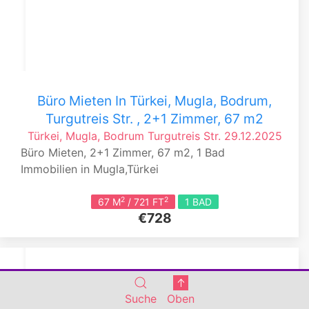
Büro Mieten In Türkei, Mugla, Bodrum,
Turgutreis Str. , 2+1 Zimmer, 67 m2
Türkei, Mugla, Bodrum
Turgutreis Str.
29.12.2025
Büro Mieten, 2+1 Zimmer, 67 m2, 1 Bad
Immobilien in Mugla,Türkei
2
2
67 M
/ 721 FT
1 BAD
€728
Suche
Oben