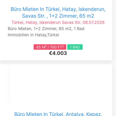
Büro Mieten In Türkei, Hatay, Iskenderun,
Savas Str. , 1+2 Zimmer, 65 m2
Türkei, Hatay, Iskenderun
Savas Str.
08.07.2026
Büro Mieten, 1+2 Zimmer, 65 m2, 1 Bad
Immobilien in Hatay,Türkei
2
2
65 M
/ 700 FT
1 BAD
€4.003
Büro Mieten In Türkei, Antalya, Kepez,