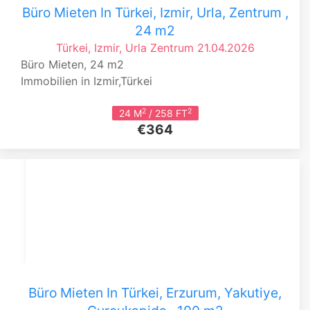
Büro Mieten In Türkei, Izmir, Urla, Zentrum ,
24 m2
Türkei, Izmir, Urla
Zentrum
21.04.2026
Büro Mieten, 24 m2
Immobilien in Izmir,Türkei
2
2
24 M
/ 258 FT
€364
Büro Mieten In Türkei, Erzurum, Yakutiye,