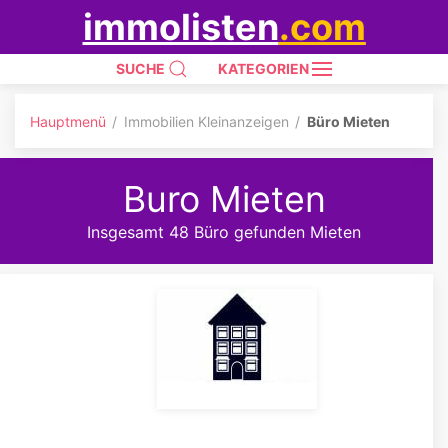
immolisten
.com
SUCHE
KATEGORIEN
Hauptmenü
Immobilien Kleinanzeigen
Büro Mieten
Buro Mieten
Insgesamt 48 Büro gefunden Mieten