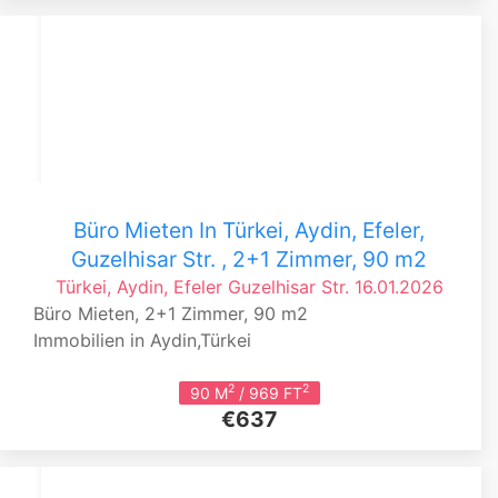
Büro Mieten In Türkei, Aydin, Efeler,
Guzelhisar Str. , 2+1 Zimmer, 90 m2
Türkei, Aydin, Efeler
Guzelhisar Str.
16.01.2026
Büro Mieten, 2+1 Zimmer, 90 m2
Immobilien in Aydin,Türkei
2
2
90 M
/ 969 FT
€637