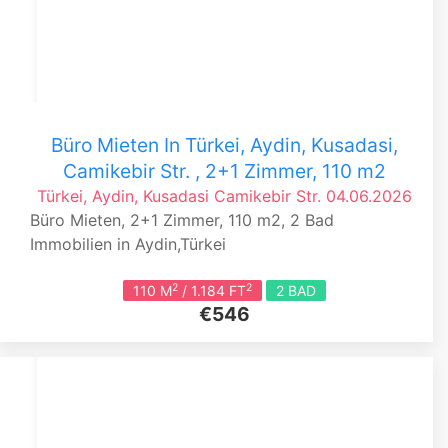
Büro Mieten In Türkei, Aydin, Kusadasi,
Camikebir Str. , 2+1 Zimmer, 110 m2
Türkei, Aydin, Kusadasi
Camikebir Str.
04.06.2026
Büro Mieten, 2+1 Zimmer, 110 m2, 2 Bad
Immobilien in Aydin,Türkei
2
2
110 M
/ 1.184 FT
2 BAD
€546