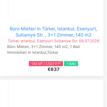
Büro Mieten In Türkei, Istanbul, Esenyurt,
Sultaniye Str. , 3+1 Zimmer, 140 m2
Türkei, Istanbul, Esenyurt
Sultaniye Str.
09.07.2026
Büro Mieten, 3+1 Zimmer, 140 m2, 1 Bad
Immobilien in Istanbul,Türkei
2
2
140 M
/ 1.507 FT
1 BAD
€637