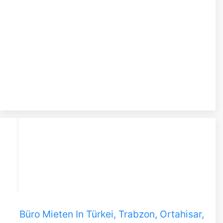
Büro Mieten In Türkei, Trabzon, Ortahisar,