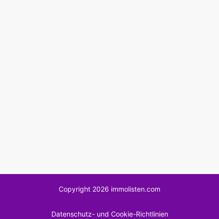
Copyright 2026 immolisten.com
Datenschutz- und Cookie-Richtlinien