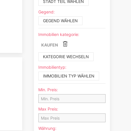
STADT TEIL WÄHLEN
Gegend:
GEGEND WÄHLEN
Immobilien kategorie:
KAUFEN
KATEGORIE WECHSELN
Immobilientyp:
IMMOBILIEN TYP WÄHLEN
Min. Preis:
Max Preis:
Währung: