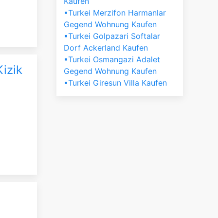
Kaufen
▪Turkei Merzifon Harmanlar
Gegend Wohnung Kaufen
▪Turkei Golpazari Softalar
Dorf Ackerland Kaufen
▪Turkei Osmangazi Adalet
Kizik
Gegend Wohnung Kaufen
▪Turkei Giresun Villa Kaufen