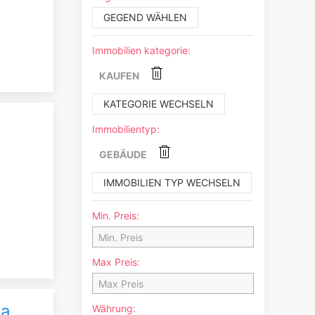
GEGEND WÄHLEN
Immobilien kategorie:
KAUFEN
KATEGORIE WECHSELN
Immobilientyp:
GEBÄUDE
IMMOBILIEN TYP WECHSELN
Min. Preis:
Max Preis:
a,
Währung: