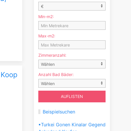
Min-m2:
Max-m2:
Zimmeranzahl:
a Koop
Anzahl Bad Bäder:
Beispielsuchen
▪Turkei Gonen Kinalar Gegend