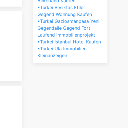
Ackerland Kaufen
▪Turkei Besiktas Etiler
Gegend Wohnung Kaufen
▪Turkei Gaziosmanpasa Yeni
Gegendalle Gegend Fort
Laufend Immobilienprojekt
▪Turkei Istanbul Hotel Kaufen
▪Turkei Ula Immobilien
Kleinanzeigen