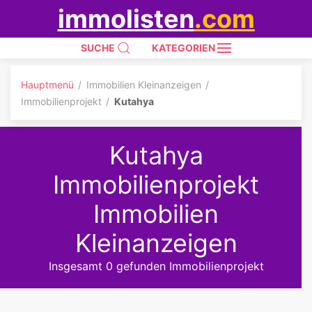
immolisten
.com
SUCHE
KATEGORIEN
Hauptmenü
Immobilien Kleinanzeigen
Immobilienprojekt
Kutahya
Kutahya
Immobilienprojekt
Immobilien
Kleinanzeigen
Insgesamt 0 gefunden Immobilienprojekt