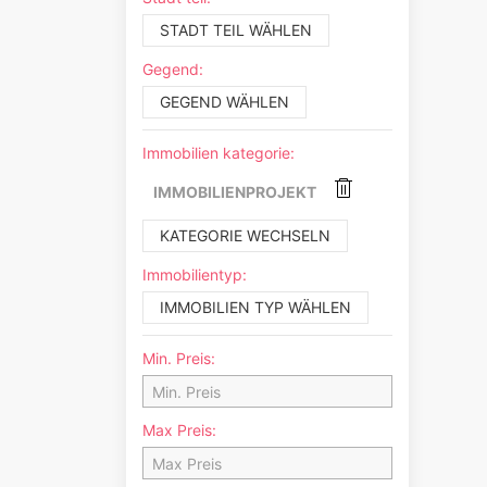
STADT TEIL WÄHLEN
Gegend:
GEGEND WÄHLEN
Immobilien kategorie:
IMMOBILIENPROJEKT
KATEGORIE WECHSELN
Immobilientyp:
IMMOBILIEN TYP WÄHLEN
Min. Preis:
Max Preis: