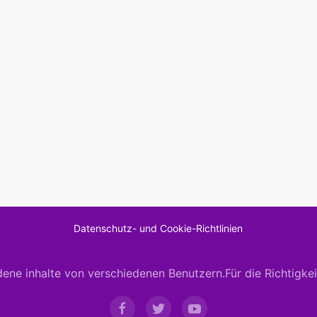
Datenschutz- und Cookie-Richtlinien
dene inhalte von verschiedenen Benutzern.Für die Richtigke