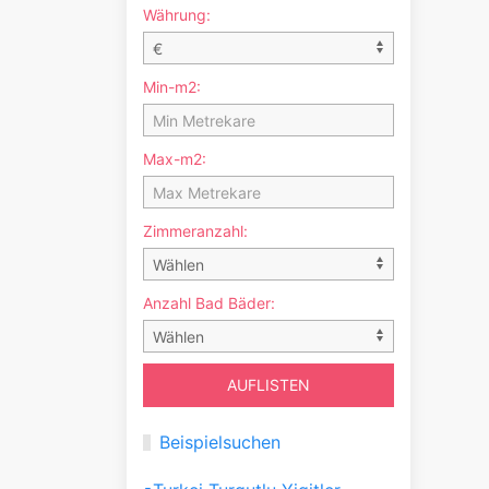
Währung:
Min-m2:
Max-m2:
Zimmeranzahl:
Anzahl Bad Bäder:
Beispielsuchen