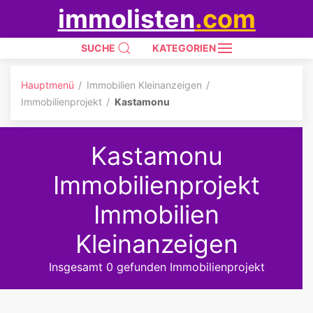
immolisten
.com
SUCHE
KATEGORIEN
Hauptmenü
Immobilien Kleinanzeigen
Immobilienprojekt
Kastamonu
Kastamonu
Immobilienprojekt
Immobilien
Kleinanzeigen
Insgesamt 0 gefunden Immobilienprojekt