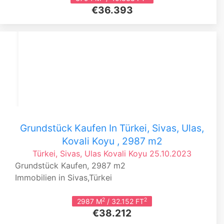
€36.393
Grundstück Kaufen In Türkei, Sivas, Ulas,
Kovali Koyu , 2987 m2
Türkei, Sivas, Ulas
Kovali Koyu
25.10.2023
Grundstück Kaufen, 2987 m2
Immobilien in Sivas,Türkei
2
2
2987 M
/ 32.152 FT
€38.212