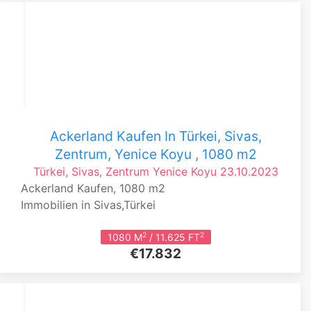
Ackerland Kaufen In Türkei, Sivas,
Zentrum, Yenice Koyu , 1080 m2
Türkei, Sivas, Zentrum
Yenice Koyu
23.10.2023
Ackerland Kaufen, 1080 m2
Immobilien in Sivas,Türkei
2
2
1080 M
/ 11.625 FT
€17.832