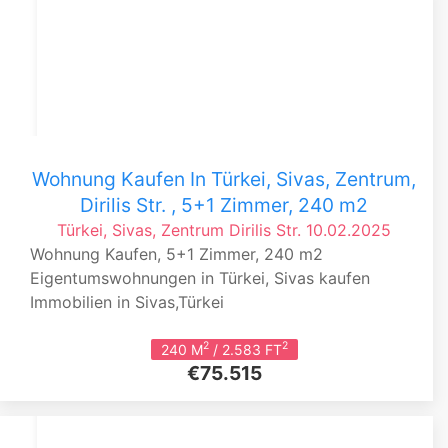
Wohnung Kaufen In Türkei, Sivas, Zentrum,
Dirilis Str. , 5+1 Zimmer, 240 m2
Türkei, Sivas, Zentrum
Dirilis Str.
10.02.2025
Wohnung Kaufen, 5+1 Zimmer, 240 m2
Eigentumswohnungen in Türkei, Sivas kaufen
Immobilien in Sivas,Türkei
2
2
240 M
/ 2.583 FT
€75.515