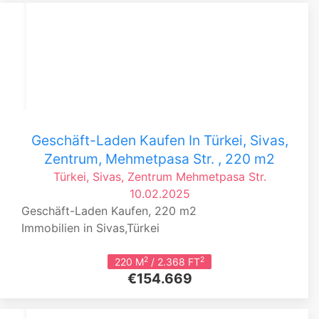
Geschäft-Laden Kaufen In Türkei, Sivas,
Zentrum, Mehmetpasa Str. , 220 m2
Türkei, Sivas, Zentrum
Mehmetpasa Str.
10.02.2025
Geschäft-Laden Kaufen, 220 m2
Immobilien in Sivas,Türkei
2
2
220 M
/ 2.368 FT
€154.669