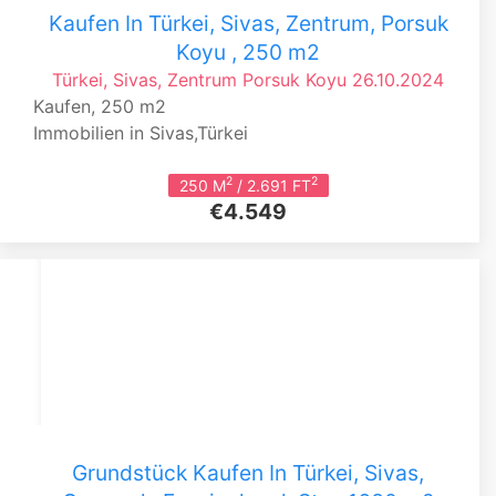
Kaufen In Türkei, Sivas, Zentrum, Porsuk
Koyu , 250 m2
Türkei, Sivas, Zentrum
Porsuk Koyu
26.10.2024
Kaufen, 250 m2
Immobilien in Sivas,Türkei
2
2
250 M
/ 2.691 FT
€4.549
Grundstück Kaufen In Türkei, Sivas,