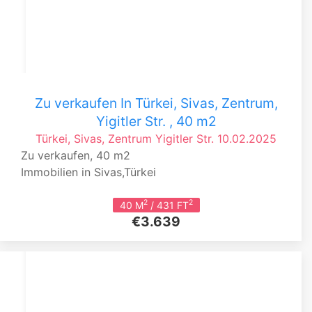
Zu verkaufen In Türkei, Sivas, Zentrum,
Yigitler Str. , 40 m2
Türkei, Sivas, Zentrum
Yigitler Str.
10.02.2025
Zu verkaufen, 40 m2
Immobilien in Sivas,Türkei
2
2
40 M
/ 431 FT
€3.639