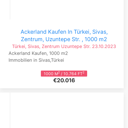
Ackerland Kaufen In Türkei, Sivas,
Zentrum, Uzuntepe Str. , 1000 m2
Türkei, Sivas, Zentrum
Uzuntepe Str.
23.10.2023
Ackerland Kaufen, 1000 m2
Immobilien in Sivas,Türkei
2
2
1000 M
/ 10.764 FT
€20.016