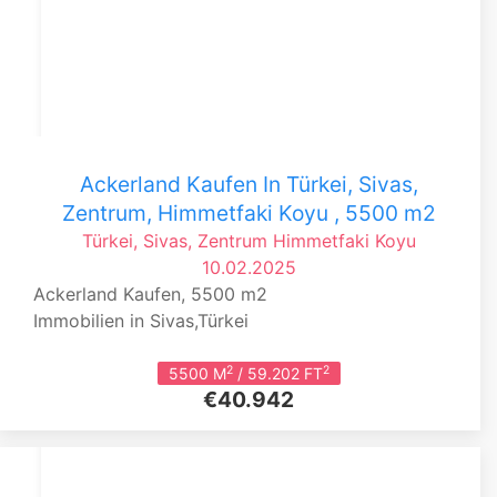
Ackerland Kaufen In Türkei, Sivas,
Zentrum, Himmetfaki Koyu , 5500 m2
Türkei, Sivas, Zentrum
Himmetfaki Koyu
10.02.2025
Ackerland Kaufen, 5500 m2
Immobilien in Sivas,Türkei
2
2
5500 M
/ 59.202 FT
€40.942