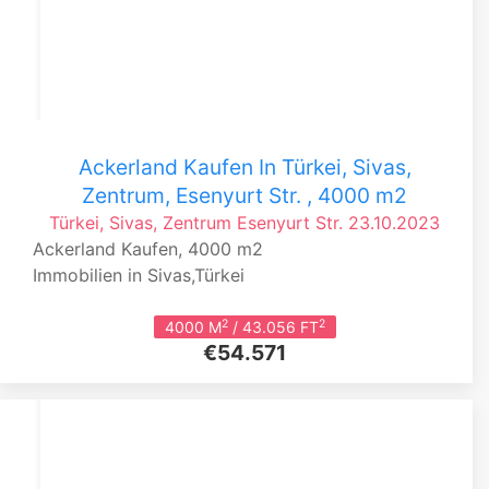
Ackerland Kaufen In Türkei, Sivas,
Zentrum, Esenyurt Str. , 4000 m2
Türkei, Sivas, Zentrum
Esenyurt Str.
23.10.2023
Ackerland Kaufen, 4000 m2
Immobilien in Sivas,Türkei
2
2
4000 M
/ 43.056 FT
€54.571