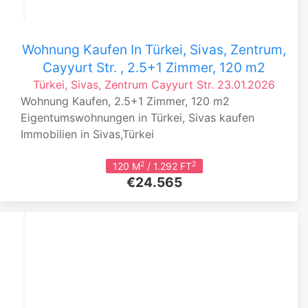
Wohnung Kaufen In Türkei, Sivas, Zentrum,
Cayyurt Str. , 2.5+1 Zimmer, 120 m2
Türkei, Sivas, Zentrum
Cayyurt Str.
23.01.2026
Wohnung Kaufen, 2.5+1 Zimmer, 120 m2
Eigentumswohnungen in Türkei, Sivas kaufen
Immobilien in Sivas,Türkei
2
2
120 M
/ 1.292 FT
€24.565