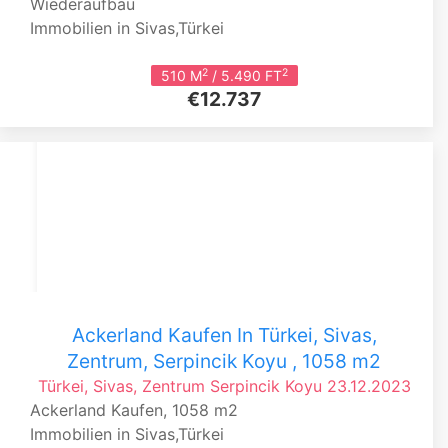
Wiederaufbau
Immobilien in Sivas,Türkei
2
2
510 M
/ 5.490 FT
€12.737
Ackerland Kaufen In Türkei, Sivas,
Zentrum, Serpincik Koyu , 1058 m2
Türkei, Sivas, Zentrum
Serpincik Koyu
23.12.2023
Ackerland Kaufen, 1058 m2
Immobilien in Sivas,Türkei