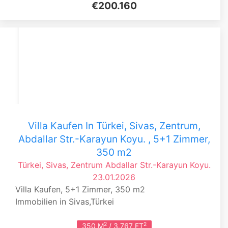
€200.160
Villa Kaufen In Türkei, Sivas, Zentrum,
Abdallar Str.-Karayun Koyu. , 5+1 Zimmer,
350 m2
Türkei, Sivas, Zentrum
Abdallar Str.-Karayun Koyu.
23.01.2026
Villa Kaufen, 5+1 Zimmer, 350 m2
Immobilien in Sivas,Türkei
2
2
350 M
/ 3.767 FT