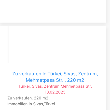
Zu verkaufen In Türkei, Sivas, Zentrum,
Mehmetpasa Str. , 220 m2
Türkei, Sivas, Zentrum
Mehmetpasa Str.
10.02.2025
Zu verkaufen, 220 m2
Immobilien in Sivas,Türkei