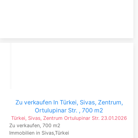
Zu verkaufen In Türkei, Sivas, Zentrum,
Ortulupinar Str. , 700 m2
Türkei, Sivas, Zentrum
Ortulupinar Str.
23.01.2026
Zu verkaufen, 700 m2
Immobilien in Sivas,Türkei