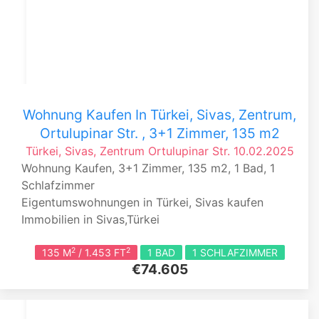
Wohnung Kaufen In Türkei, Sivas, Zentrum,
Ortulupinar Str. , 3+1 Zimmer, 135 m2
Türkei, Sivas, Zentrum
Ortulupinar Str.
10.02.2025
Wohnung Kaufen, 3+1 Zimmer, 135 m2, 1 Bad, 1
Schlafzimmer
Eigentumswohnungen in Türkei, Sivas kaufen
Immobilien in Sivas,Türkei
2
2
135 M
/ 1.453 FT
1 BAD
1 SCHLAFZIMMER
€74.605