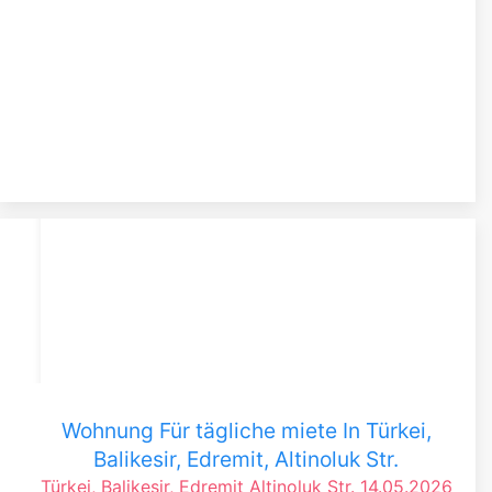
Wohnung Für tägliche miete In Türkei,
Balikesir, Edremit, Altinoluk Str.
Türkei, Balikesir, Edremit
Altinoluk Str.
14.05.2026