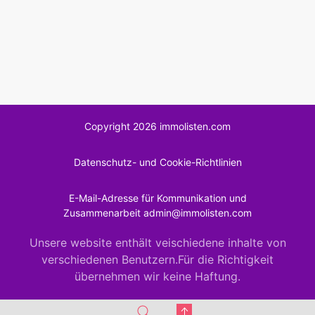
Copyright 2026 immolisten.com
Datenschutz- und Cookie-Richtlinien
E-Mail-Adresse für Kommunikation und
Zusammenarbeit admin@immolisten.com
Unsere website enthält veischiedene inhalte von
verschiedenen Benutzern.Für die Richtigkeit
übernehmen wir keine Haftung.